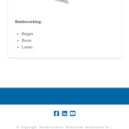
Buisbewerking:
Buigen
Boren
Lassen
© Copyright Therm-Control Technische Installaties bv |